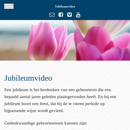
Jubileumvideo
Jubileumvideo
Een jubileum is het herdenken van een gebeurtenis die een
bepaald aantal jaren geleden plaatsgevonden heeft. En b
ij een
jubileum hoort een feest, dat bij de te vieren periode op
bijpassende wijze wordt gevierd.
Gedenkwaardige gebeurtenissen kunnen zijn: