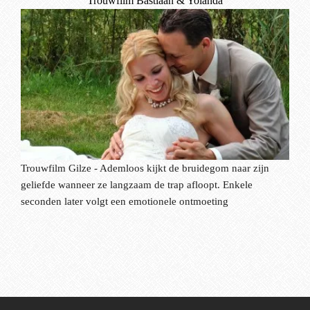
Trouwfilm Bastiaan & Yolanda
Trouwfilm Gilze - Ademloos kijkt de bruidegom naar zijn
geliefde wanneer ze langzaam de trap afloopt. Enkele
seconden later volgt een emotionele ontmoeting