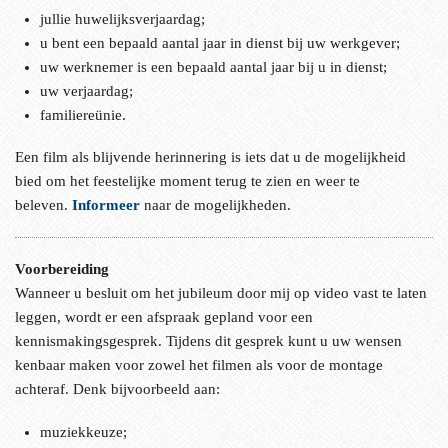
jullie huwelijksverjaardag;
u bent een bepaald aantal jaar in dienst bij uw werkgever;
uw werknemer is een bepaald aantal jaar bij u in dienst;
uw verjaardag;
familiereünie.
Een film als blijvende herinnering is iets dat u de mogelijkheid
bied om het feestelijke moment terug te zien en weer te
beleven.
Informeer
naar de mogelijkheden.
Voorbereiding
Wanneer u besluit om het jubileum door mij op video vast te laten
leggen, wordt er een afspraak gepland voor een
kennismakingsgesprek. Tijdens dit gesprek kunt u uw wensen
kenbaar maken voor zowel het filmen als voor de montage
achteraf. Denk bijvoorbeeld aan:
muziekkeuze;