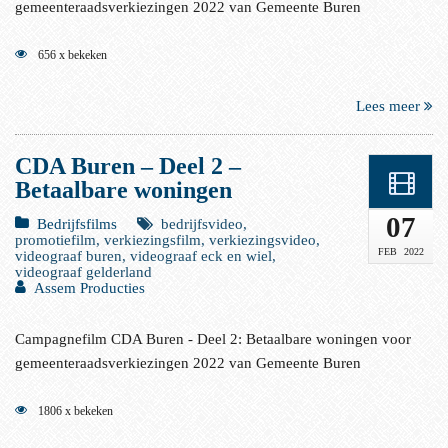
gemeenteraadsverkiezingen 2022 van Gemeente Buren
656 x bekeken
Lees meer
CDA Buren – Deel 2 –
Betaalbare woningen
07
Bedrijfsfilms
bedrijfsvideo,
promotiefilm, verkiezingsfilm, verkiezingsvideo,
FEB
2022
videograaf buren, videograaf eck en wiel,
videograaf gelderland
Assem Producties
Campagnefilm CDA Buren - Deel 2: Betaalbare woningen voor
gemeenteraadsverkiezingen 2022 van Gemeente Buren
1806 x bekeken