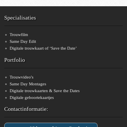
Specialisaties
Trouwfilm
Same Day Edit
Digitale trouwkaart of ‘Save the Date’
Portfolio
Trouwvideo's
Same Day Montages
Digitale trouwkaarten & Save the Dates
Digitale geboortekaartjes
Contactinformatie: