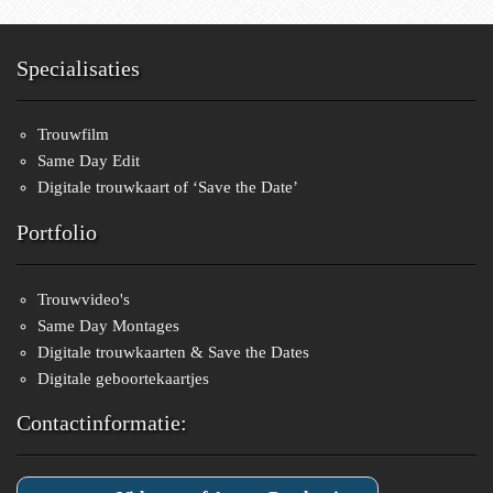
Specialisaties
Trouwfilm
Same Day Edit
Digitale trouwkaart of ‘Save the Date’
Portfolio
Trouwvideo's
Same Day Montages
Digitale trouwkaarten & Save the Dates
Digitale geboortekaartjes
Contactinformatie: