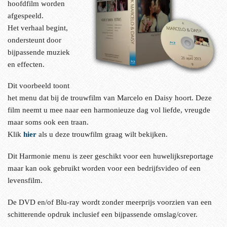
hoofdfilm worden
afgespeeld.
Het verhaal begint,
ondersteunt door
bijpassende muziek
en effecten.
Dit voorbeeld toont
het menu dat bij de trouwfilm van Marcelo en Daisy hoort. Deze
film neemt u mee naar een harmonieuze dag vol liefde, vreugde
maar soms ook een traan.
Klik
hier
als u deze trouwfilm graag wilt bekijken.
Dit Harmonie menu is zeer geschikt voor een huwelijksreportage
maar kan ook gebruikt worden voor een bedrijfsvideo of een
levensfilm.
De DVD en/of Blu-ray wordt zonder meerprijs voorzien van een
schitterende opdruk inclusief een bijpassende omslag/cover.