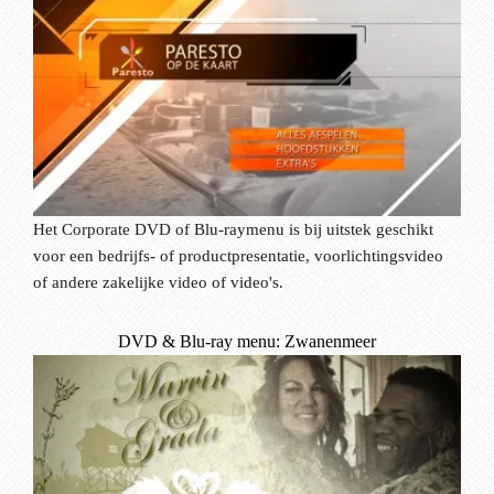
Het Corporate DVD of Blu-raymenu is bij uitstek geschikt
voor een bedrijfs- of productpresentatie, voorlichtingsvideo
of andere zakelijke video of video's.
DVD & Blu-ray menu: Zwanenmeer