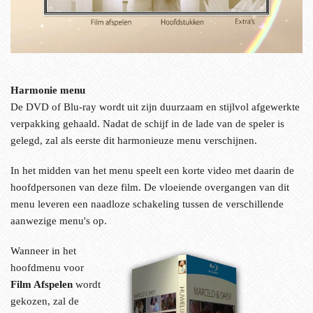
Harmonie menu
De DVD of Blu-ray wordt uit zijn duurzaam en stijlvol afgewerkte
verpakking gehaald. Nadat de schijf in de lade van de speler is
gelegd, zal als eerste dit harmonieuze menu verschijnen.
In het midden van het menu speelt een korte video met daarin de
hoofdpersonen van deze film. De vloeiende overgangen van dit
menu leveren een naadloze schakeling tussen de verschillende
aanwezige menu's op.
Wanneer in het
hoofdmenu voor
Film Afspelen
wordt
gekozen, zal de