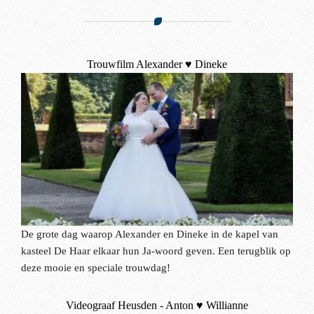
Trouwfilm Alexander ♥ Dineke
De grote dag waarop Alexander en Dineke in de kapel van
kasteel De Haar elkaar hun Ja-woord geven. Een terugblik op
deze mooie en speciale trouwdag!
Videograaf Heusden - Anton ♥ Willianne