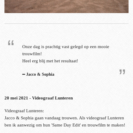
Onze dag is prachtig vast gelegd op een mooie
trouwfilm!
Heel erg blij met het resultaat!
Jacco & Sophia
20 mei 2021 - Videograaf Lunteren
Videograaf Lunteren:
Jacco & Sophia gaan vandaag trouwen. Als videograaf Lunteren
ben ik aanwezig om hun 'Same Day Edit' en trouwfilm te maken!