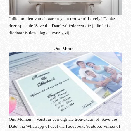
Jullie houden van elkaar en gaan trouwen! Lovely! Dankzij
deze speciale 'Save the Date' zal iedereen die jullie lief en
dierbaar is deze dag aanwezig zijn.
Ons Moment
Ons Moment - Verstuur een digitale trouwkaart of 'Save the
Date' via Whatsapp of deel via Facebook, Youtube, Vimeo of