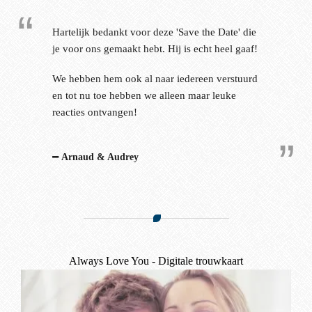
Hartelijk bedankt voor deze 'Save the Date' die
je voor ons gemaakt hebt. Hij is echt heel gaaf!
We hebben hem ook al naar iedereen verstuurd
en tot nu toe hebben we alleen maar leuke
reacties ontvangen!
Arnaud & Audrey
Always Love You - Digitale trouwkaart