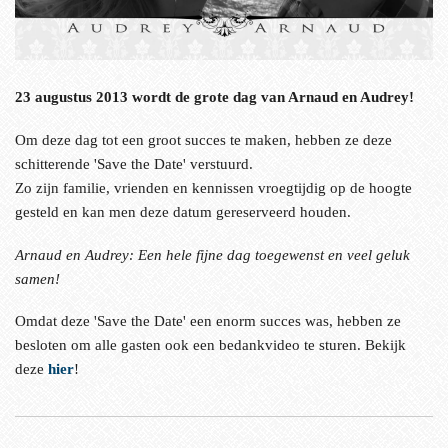
23 augustus 2013 wordt de grote dag van Arnaud en Audrey!
Om deze dag tot een groot succes te maken, hebben ze deze
schitterende 'Save the Date' verstuurd.
Zo zijn familie, vrienden en kennissen vroegtijdig op de hoogte
gesteld en kan men deze datum gereserveerd houden.
Arnaud en Audrey: Een hele fijne dag toegewenst en veel geluk
samen!
Omdat deze 'Save the Date' een enorm succes was, hebben ze
besloten om alle gasten ook een bedankvideo te sturen. Bekijk
deze
hier
!