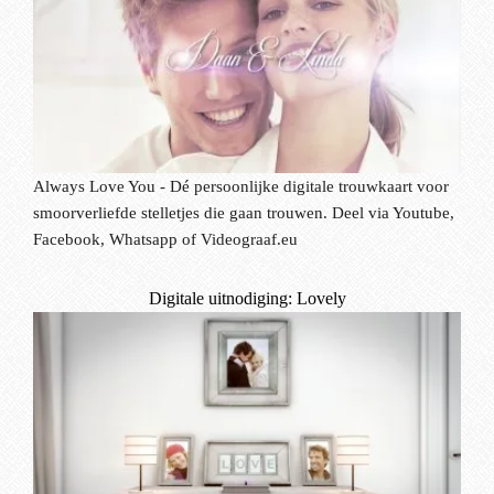
Always Love You - Dé persoonlijke digitale trouwkaart voor
smoorverliefde stelletjes die gaan trouwen. Deel via Youtube,
Facebook, Whatsapp of Videograaf.eu
Digitale uitnodiging: Lovely