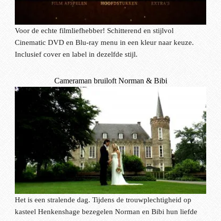
Voor de echte filmliefhebber! Schitterend en stijlvol
Cinematic DVD en Blu-ray menu in een kleur naar keuze.
Inclusief cover en label in dezelfde stijl.
Cameraman bruiloft Norman & Bibi
Het is een stralende dag. Tijdens de trouwplechtigheid op
kasteel Henkenshage bezegelen Norman en Bibi hun liefde