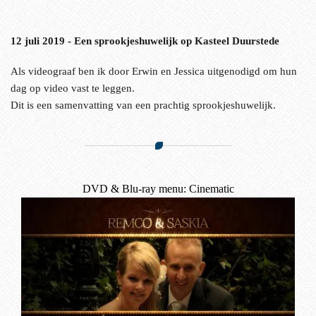
12 juli 2019 - Een sprookjeshuwelijk op Kasteel Duurstede
Als videograaf ben ik door Erwin en Jessica uitgenodigd om hun
dag op video vast te leggen.
Dit is een samenvatting van een prachtig sprookjeshuwelijk.
DVD & Blu-ray menu: Cinematic