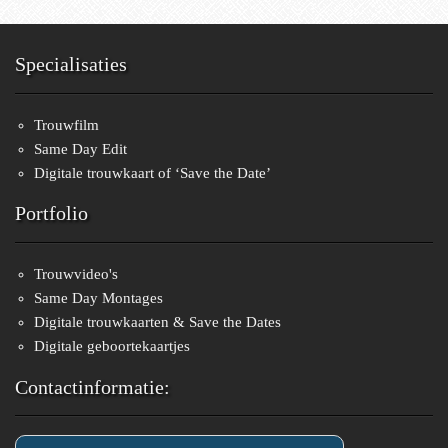
Specialisaties
Trouwfilm
Same Day Edit
Digitale trouwkaart of ‘Save the Date’
Portfolio
Trouwvideo's
Same Day Montages
Digitale trouwkaarten & Save the Dates
Digitale geboortekaartjes
Contactinformatie: