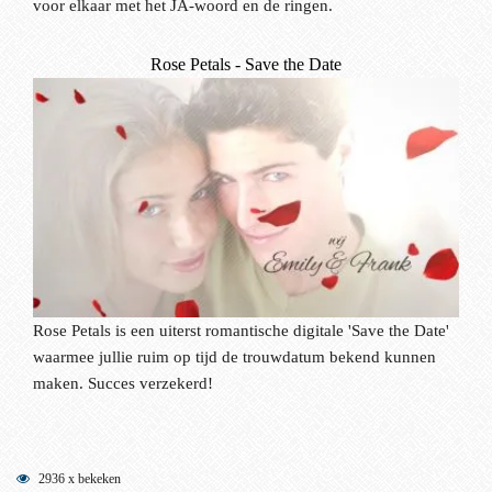
voor elkaar met het JA-woord en de ringen.
Rose Petals - Save the Date
Rose Petals is een uiterst romantische digitale 'Save the Date'
waarmee jullie ruim op tijd de trouwdatum bekend kunnen
maken. Succes verzekerd!
2936 x bekeken