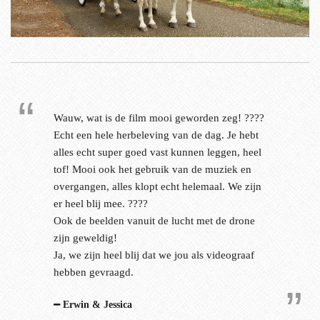
Wauw, wat is de film mooi geworden zeg! ????
Echt een hele herbeleving van de dag. Je hebt
alles echt super goed vast kunnen leggen, heel
tof! Mooi ook het gebruik van de muziek en
overgangen, alles klopt echt helemaal. We zijn
er heel blij mee. ????
Ook de beelden vanuit de lucht met de drone
zijn geweldig!
Ja, we zijn heel blij dat we jou als videograaf
hebben gevraagd.
Erwin & Jessica