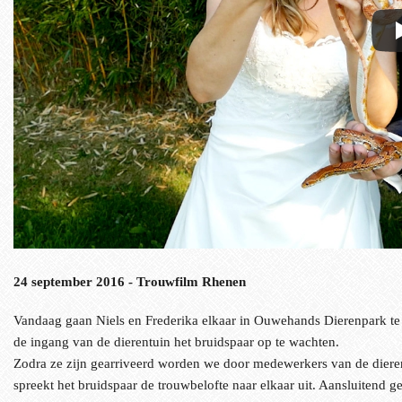
24 september 2016 - Trouwfilm Rhenen
Vandaag gaan Niels en Frederika elkaar in Ouwehands Dierenpark te 
de ingang van de dierentuin het bruidspaar op te wachten.
Zodra ze zijn gearriveerd worden we door medewerkers van de dierentu
spreekt het bruidspaar de trouwbelofte naar elkaar uit. Aansluitend 