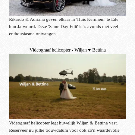
Rikardo & Adriana geven elkaar in 'Huis Kernhem' te Ede
hun Ja-woord. Deze 'Same Day Edit' is 's avonds met veel
enthousiasme ontvangen.
Videograaf helicopter - Wiljan ♥ Bettina
Videograaf helicopter legt huwelijk Wiljan & Bettina vast.
Reserveer nu jullie trouwdatum voor ook zo'n waardevolle