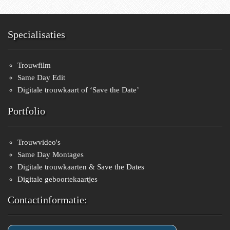
Specialisaties
Trouwfilm
Same Day Edit
Digitale trouwkaart of ‘Save the Date’
Portfolio
Trouwvideo's
Same Day Montages
Digitale trouwkaarten & Save the Dates
Digitale geboortekaartjes
Contactinformatie: