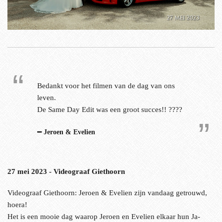
Bedankt voor het filmen van de dag van ons
leven.
De Same Day Edit was een groot succes!! ????
Jeroen & Evelien
27 mei 2023 - Videograaf Giethoorn
Videograaf Giethoorn: Jeroen & Evelien zijn vandaag getrouwd,
hoera!
Het is een mooie dag waarop Jeroen en Evelien elkaar hun Ja-