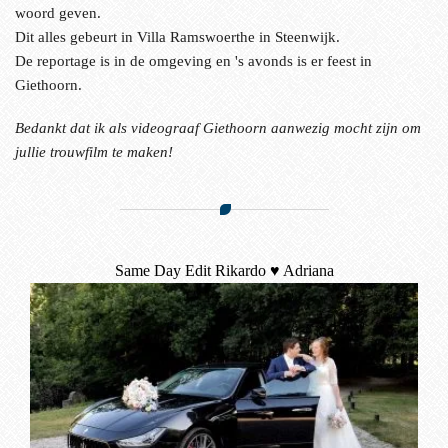
woord geven.
Dit alles gebeurt in Villa Ramswoerthe in Steenwijk.
De reportage is in de omgeving en 's avonds is er feest in
Giethoorn.
Bedankt dat ik als videograaf Giethoorn aanwezig mocht zijn om
jullie trouwfilm te maken!
Same Day Edit Rikardo ♥ Adriana